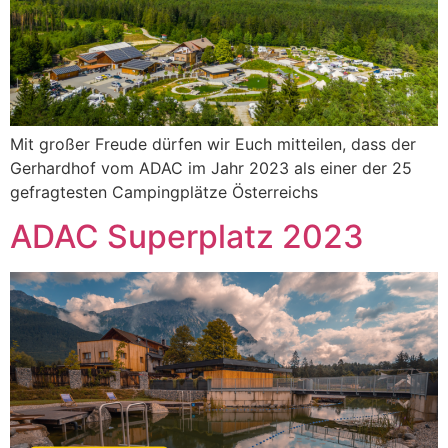
Mit großer Freude dürfen wir Euch mitteilen, dass der
Gerhardhof vom ADAC im Jahr 2023 als einer der 25
gefragtesten Campingplätze Österreichs
ADAC Superplatz 2023