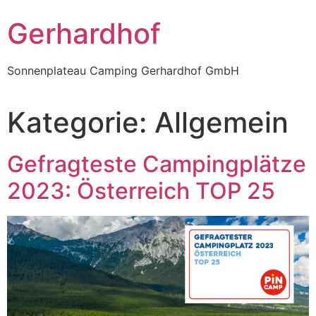
Gerhardhof
Sonnenplateau Camping Gerhardhof GmbH
Kategorie:
Allgemein
Gefragteste Campingplätze
2023: Österreich TOP 25