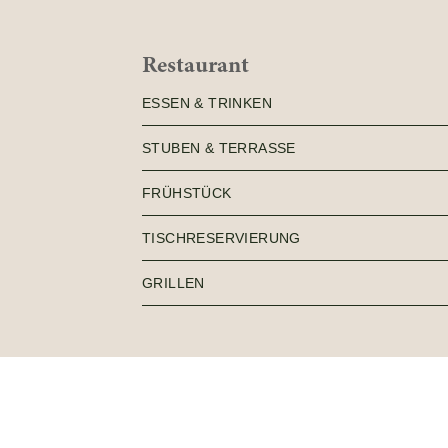
Restaurant
ESSEN & TRINKEN
STUBEN & TERRASSE
FRÜHSTÜCK
TISCHRESERVIERUNG
GRILLEN