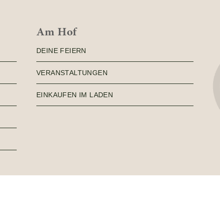
Am Hof
DEINE FEIERN
VERANSTALTUNGEN
EINKAUFEN IM LADEN