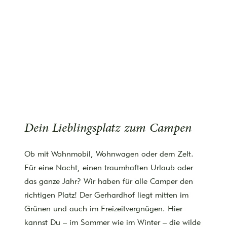
Dein Lieblingsplatz zum Campen
Ob mit Wohnmobil, Wohnwagen oder dem Zelt.
Für eine Nacht, einen traumhaften Urlaub oder
das ganze Jahr? Wir haben für alle Camper den
richtigen Platz! Der Gerhardhof liegt mitten im
Grünen und auch im Freizeitvergnügen. Hier
kannst Du – im Sommer wie im Winter – die wilde