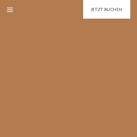
JETZT BUCHEN