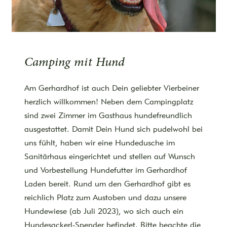
Camping mit Hund
Am Gerhardhof ist auch Dein geliebter Vierbeiner
herzlich willkommen! Neben dem Campingplatz
sind zwei Zimmer im Gasthaus hundefreundlich
ausgestattet. Damit Dein Hund sich pudelwohl bei
uns fühlt, haben wir eine Hundedusche im
Sanitärhaus eingerichtet und stellen auf Wunsch
und Vorbestellung Hundefutter im Gerhardhof
Laden bereit. Rund um den Gerhardhof gibt es
reichlich Platz zum Austoben und dazu unsere
Hundewiese (ab Juli 2023), wo sich auch ein
Hundesackerl-Spender befindet. Bitte beachte die