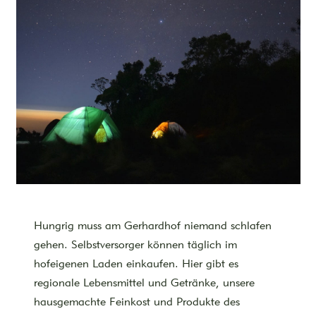
Hungrig muss am Gerhardhof niemand schlafen
gehen. Selbstversorger können täglich im
hofeigenen Laden einkaufen. Hier gibt es
regionale Lebensmittel und Getränke, unsere
hausgemachte Feinkost und Produkte des