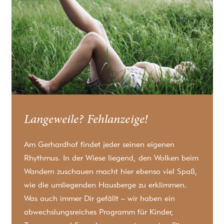
Langeweile? Fehlanzeige!
Am Gerhardhof findet jeder seinen eigenen
Rhythmus. In der Wiese liegend, den Wolken beim
Wandern zuschauen macht hier ebenso viel Spaß,
wie die umliegenden Hausberge zu erklimmen.
Was auch immer Dir gefällt – wir haben ein
abwechslungsreiches Programm für Kinder,