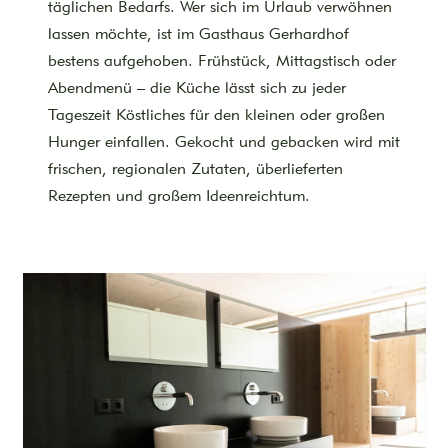
täglichen Bedarfs. Wer sich im Urlaub verwöhnen
lassen möchte, ist im Gasthaus Gerhardhof
bestens aufgehoben. Frühstück, Mittagstisch oder
Abendmenü – die Küche lässt sich zu jeder
Tageszeit Köstliches für den kleinen oder großen
Hunger einfallen. Gekocht und gebacken wird mit
frischen, regionalen Zutaten, überlieferten
Rezepten und großem Ideenreichtum.