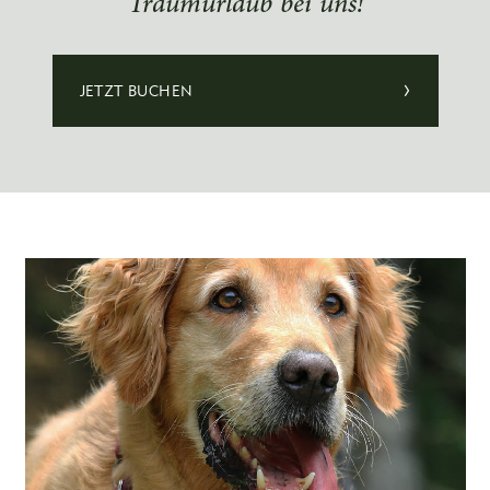
Traumurlaub bei uns!
JETZT BUCHEN