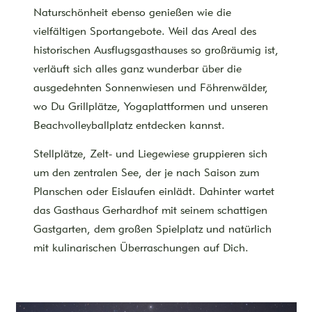
Naturschönheit ebenso genießen wie die
vielfältigen Sportangebote. Weil das Areal des
historischen Ausflugsgasthauses so großräumig ist,
verläuft sich alles ganz wunderbar über die
ausgedehnten Sonnenwiesen und Föhrenwälder,
wo Du Grillplätze, Yogaplattformen und unseren
Beachvolleyballplatz entdecken kannst.
Stellplätze, Zelt- und Liegewiese gruppieren sich
um den zentralen See, der je nach Saison zum
Planschen oder Eislaufen einlädt. Dahinter wartet
das Gasthaus Gerhardhof mit seinem schattigen
Gastgarten, dem großen Spielplatz und natürlich
mit kulinarischen Überraschungen auf Dich.