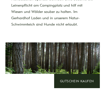
Leinenpflicht am Campingplatz und hilf mit
Wiesen und Wälder sauber zu halten. Im
Gerhardhof Laden und in unserem Natur-
Schwimmteich sind Hunde nicht erlaubt.
GUTSCHEIN KAUFEN