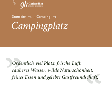
Startseite
–
Camping
Campingplatz
Ordentlich viel Platz, frische Luft,
sauberes Wasser, wilde Naturschönheit,
feines Essen und gelebte Gastfreundschaft.