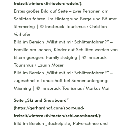
freizeit/winteraktivitaeten/rodeln/):
Erstes großes Bild auf Seite – zwei Personen am
Schlitten fahren, im Hintergrund Berge und Bäume:
Simmering | © Innsbruck Tourismus / Christian
Vorhofer
Bild im Bereich „Willst mit mir Schlittenfahren?“ –
Familie am lachen, Kinder auf Schlitten werden von
Eltern gezogen: Family sledging | © Innsbruck
Tourismus / Laurin Moser
Bild im Bereich „Willst mit mir Schlittenfahren?“ –
zugeschneite Landschaft bei Sonnenuntergang:
Mieming | © Innsbruck Tourismus / Markus Mair
Seite „Ski und Snowboard“
(https://gerhardhof.com/sport-und-
freizeit/winteraktivitaeten/schi-snowboard/):
Bild im Bereich „Buckelpiste, Pulverschnee und