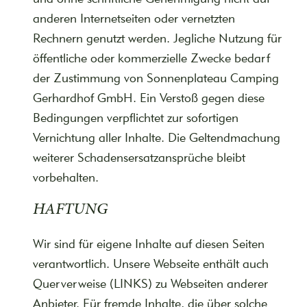
anderen Internetseiten oder vernetzten
Rechnern genutzt werden. Jegliche Nutzung für
öffentliche oder kommerzielle Zwecke bedarf
der Zustimmung von Sonnenplateau Camping
Gerhardhof GmbH. Ein Verstoß gegen diese
Bedingungen verpflichtet zur sofortigen
Vernichtung aller Inhalte. Die Geltendmachung
weiterer Schadensersatzansprüche bleibt
vorbehalten.
HAFTUNG
Wir sind für eigene Inhalte auf diesen Seiten
verantwortlich. Unsere Webseite enthält auch
Querverweise (LINKS) zu Webseiten anderer
Anbieter. Für fremde Inhalte, die über solche