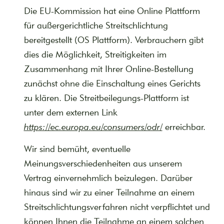
Die EU-Kommission hat eine Online Plattform
für außergerichtliche Streitschlichtung
bereitgestellt (OS Plattform). Verbrauchern gibt
dies die Möglichkeit, Streitigkeiten im
Zusammenhang mit Ihrer Online-Bestellung
zunächst ohne die Einschaltung eines Gerichts
zu klären. Die Streitbeilegungs-Plattform ist
unter dem externen Link
https://ec.europa.eu/consumers/odr/
erreichbar.
Wir sind bemüht, eventuelle
Meinungsverschiedenheiten aus unserem
Vertrag einvernehmlich beizulegen. Darüber
hinaus sind wir zu einer Teilnahme an einem
Streitschlichtungsverfahren nicht verpflichtet und
können Ihnen die Teilnahme an einem solchen