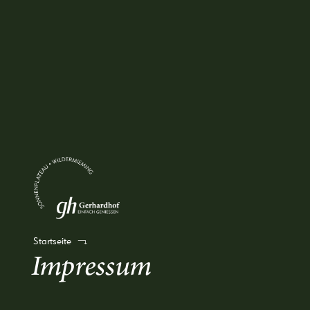
Startseite
Impressum