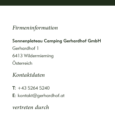
Firmeninformation
Sonnenplateau Camping Gerhardhof GmbH
Gerhardhof 1
6413 Wildermieming
Österreich
Kontaktdaten
T:
+43 5264 5240
E:
kontakt@gerhardhof.at
vertreten durch