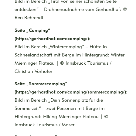
Bild im Bereich „Tirol von seiner schönsten Seite
entdecken“ – Drohnenaufnahme vom Gerhardhof: ©
Ben Behrendt
Seite „Camping“
(https://gerhardhof.com/camping/):
Bild im Bereich „Wintercamping“ – Hütte in
Schneelandschaft mit Berge im Hintergrund: Winter
Mieminger Plateau | © Innsbruck Tourismus /
Christian Vorhofer
Seite „Sommercamping“
(https://gerhardhof.com/camping/sommercamping/):
Bild im Bereich „Dein Sonnenplatz für die
Sommerzeit“ – zwei Personen mit Berge im
Hintergrund: Hiking Mieminger Plateau | ©
Innsbruck Tourismus / Moser