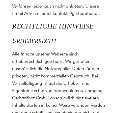
Verfahren leider auch nicht anbieten. Unsere
Email Adresse lautet kontakt@gerhardhof.at.
RECHTLICHE HINWEISE
URHEBERRECHT
Alle Inhalte unserer Webseite sind
urheberrechtlich geschützt. Wir gestatten
ausdrücklich die Nutzung aller Daten für den
privaten, nicht kommerziellen Gebrauch. Bei
Vervielfältigung ist auf die Urheber- und
Eigentumsrechte von Sonnenplateau Camping
Gerhardhof GmbH ausdrücklich hinzuweisen.
Inhalte dürfen in keiner Weise verändert werden
und ohne schriftliche Genehmigung nicht auf