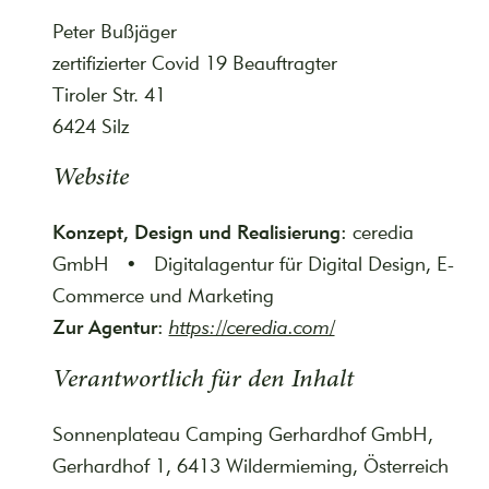
Peter Bußjäger
zertifizierter Covid 19 Beauftragter
Tiroler Str. 41
6424 Silz
Website
Konzept, Design und Realisierung:
ceredia
GmbH • Digitalagentur für Digital Design, E-
Commerce und Marketing
Zur Agentur:
https://ceredia.com/
Verantwortlich für den Inhalt
Sonnenplateau Camping Gerhardhof GmbH,
Gerhardhof 1, 6413 Wildermieming, Österreich