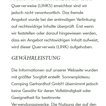
Querverweise (LINKS) erreichbar sind wir
jedoch nicht verantwortlich. Das fremde
Angebot wurde bei der erstmaligen Verlinkung
auf rechtswidrige Inhalte überprüft. Erst wenn
wir feststellen oder darauf hingewiesen werden,
dass ein Angebot rechtswidrigen Inhalt aufweist,
wird dieser Querverweis (LINK) aufgehoben.
GEWÄHRLEISTUNG
Die Informationen auf unserer Webseite wurden
mit größter Sorgfalt erstellt. Sonnenplateau
Camping Gerhardhof GmbH übernimmt jedoch
keine Gewähr für deren Vollständigkeit oder
Geeignetheit für bestimmte
Verwendungszwecke. Die Nutzung der auf den