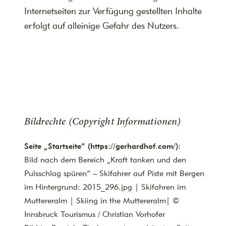
Internetseiten zur Verfügung gestellten Inhalte
erfolgt auf alleinige Gefahr des Nutzers.
Bildrechte (Copyright Informationen)
Seite „Startseite“ (https://gerhardhof.com/):
Bild nach dem Bereich „Kraft tanken und den
Pulsschlag spüren“ – Skifahrer auf Piste mit Bergen
im Hintergrund: 2015_296.jpg | Skifahren im
Muttereralm | Skiing in the Muttereralm| ©
Innsbruck Tourismus / Christian Vorhofer