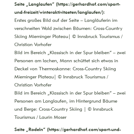
Seite „Langlaufen“ (https://gerhardhof.com/sport-
und-freizeit/winteraktivitaeten/langlaufen/):
Erstes großes Bild auf der Seite – Langläuferin im
verschneiten Wald zwischen Bäumen: Cross-Country
Skiing Mieminger Plateau| © Innsbruck Tourismus /
Christian Vorhofer
Bild im Bereich „Klassisch in der Spur bleiben“ – zwei
Personen am lachen, Mann schüttet sich etwas in
Deckel von Thermoskanne: Cross-Country Skiing
Mieminger Plateau| © Innsbruck Tourismus /
Christian Vorhofer
Bild im Bereich „Klassisch in der Spur bleiben“ – zwei
Personen am Langlaufen, im Hintergrund Bäume
und Berge: Cross-Country Skiing | © Innsbruck
Tourismus / Laurin Moser
Seite „Rodeln“ (https://gerhardhof.com/sport-und-