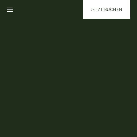
JETZT BUCHEN