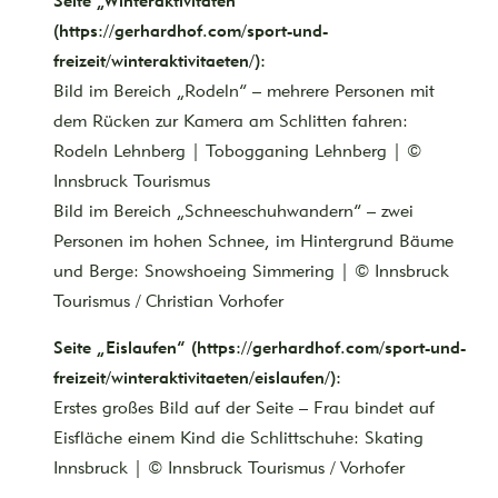
Seite „Winteraktivitäten“
(https://gerhardhof.com/sport-und-
freizeit/winteraktivitaeten/):
Bild im Bereich „Rodeln“ – mehrere Personen mit
dem Rücken zur Kamera am Schlitten fahren:
Rodeln Lehnberg | Tobogganing Lehnberg | ©
Innsbruck Tourismus
Bild im Bereich „Schneeschuhwandern“ – zwei
Personen im hohen Schnee, im Hintergrund Bäume
und Berge: Snowshoeing Simmering | © Innsbruck
Tourismus / Christian Vorhofer
Seite „Eislaufen“ (https://gerhardhof.com/sport-und-
freizeit/winteraktivitaeten/eislaufen/):
Erstes großes Bild auf der Seite – Frau bindet auf
Eisfläche einem Kind die Schlittschuhe: Skating
Innsbruck | © Innsbruck Tourismus / Vorhofer