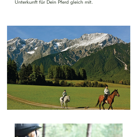
Unterkunft für Dein Pferd gleich mit.