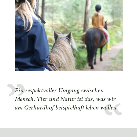
Ein respektvoller Umgang zwischen
Mensch, Tier und Natur ist das, was wir
am Gerhardhof beispielhaft leben wollen.