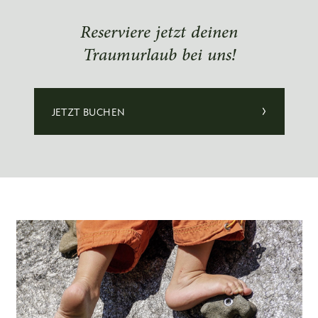
Reserviere jetzt deinen
Traumurlaub bei uns!
JETZT BUCHEN