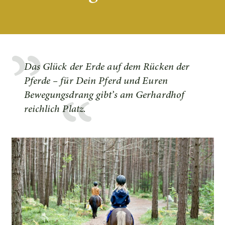
Das Glück der Erde auf dem Rücken der
Pferde – für Dein Pferd und Euren
Bewegungsdrang gibt’s am Gerhardhof
reichlich Platz.