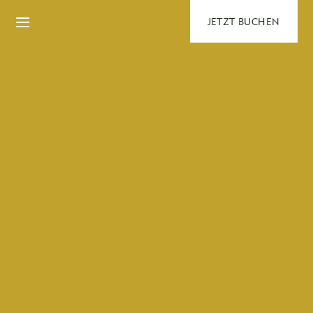
JETZT BUCHEN