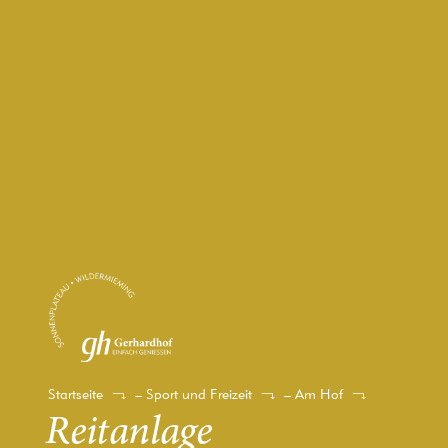
Startseite
–
Sport und Freizeit
–
Am Hof
Reitanlage