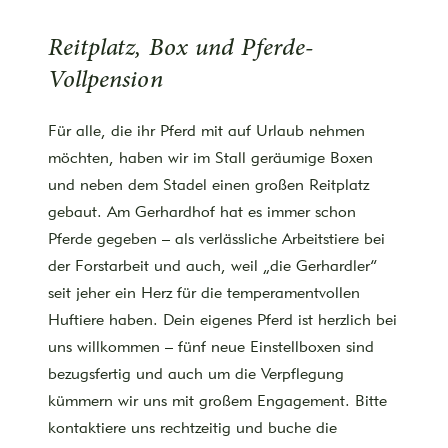
Reitplatz, Box und Pferde-
Vollpension
Für alle, die ihr Pferd mit auf Urlaub nehmen
möchten, haben wir im Stall geräumige Boxen
und neben dem Stadel einen großen Reitplatz
gebaut. Am Gerhardhof hat es immer schon
Pferde gegeben – als verlässliche Arbeitstiere bei
der Forstarbeit und auch, weil „die Gerhardler“
seit jeher ein Herz für die temperamentvollen
Huftiere haben. Dein eigenes Pferd ist herzlich bei
uns willkommen – fünf neue Einstellboxen sind
bezugsfertig und auch um die Verpflegung
kümmern wir uns mit großem Engagement. Bitte
kontaktiere uns rechtzeitig und buche die