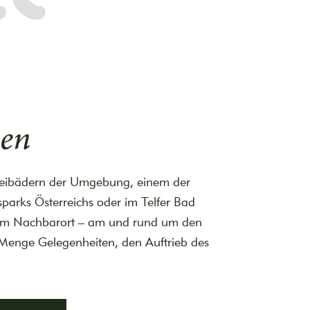
en
reibädern der Umgebung, einem der
parks Österreichs oder im Telfer Bad
im Nachbarort – am und rund um den
 Menge Gelegenheiten, den Auftrieb des