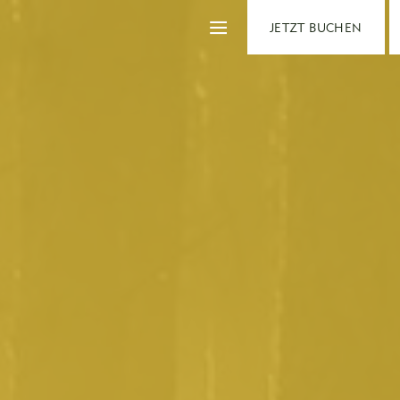
JETZT BUCHEN