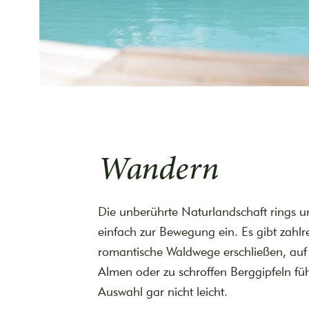
Wandern
Die unberührte Naturlandschaft rings 
einfach zur Bewegung ein. Es gibt zahlr
romantische Waldwege erschließen, auf
Almen oder zu schroffen Berggipfeln füh
Auswahl gar nicht leicht.