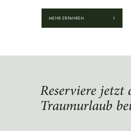
MEHR ERFAHREN
Reserviere jetzt
Traumurlaub bei