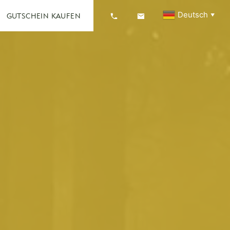
Deutsch
GUTSCHEIN KAUFEN
▼